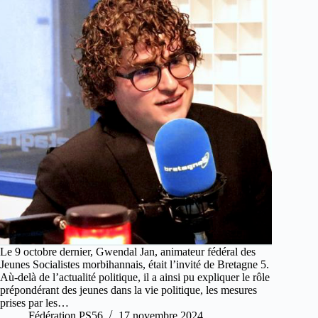
Le 9 octobre dernier, Gwendal Jan, animateur fédéral des
Jeunes Socialistes morbihannais, était l’invité de Bretagne 5.
Aù-delà de l’actualité politique, il a ainsi pu expliquer le rôle
prépondérant des jeunes dans la vie politique, les mesures
prises par les…
Fédération PS56
17 novembre 2024