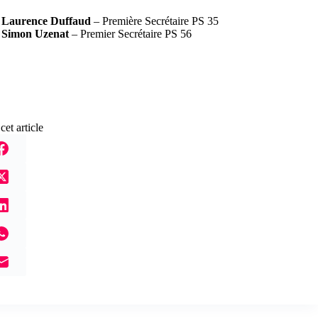
Laurence Duffaud
– Première Secrétaire PS 35
Simon Uzenat
– Premier Secrétaire PS 56
cet article