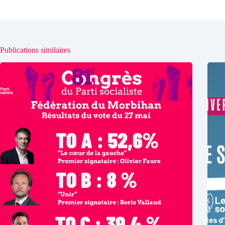
Publications similaires